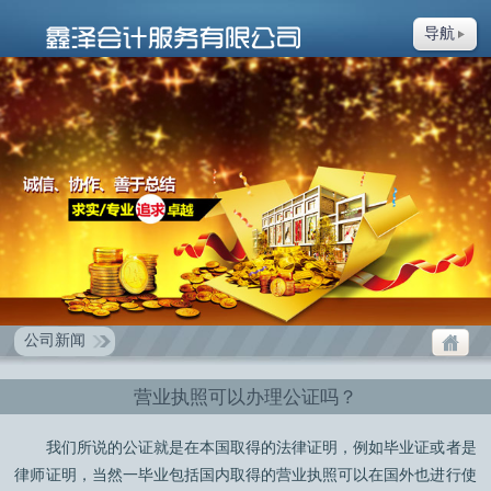
导航
公司新闻
营业执照可以办理公证吗？
我们所说的公证就是在本国取得的法律证明，例如毕业证或者是
律师证明，当然一毕业包括国内取得的营业执照可以在国外也进行使