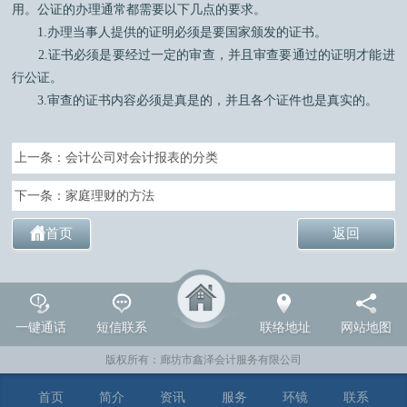
用。公证的办理通常都需要以下几点的要求。
1.办理当事人提供的证明必须是要国家颁发的证书。
2.证书必须是要经过一定的审查，并且审查要通过的证明才能进
行公证。
3.审查的证书内容必须是真是的，并且各个证件也是真实的。
上一条：
会计公司对会计报表的分类
下一条：
家庭理财的方法
首页
返回
一键通话
短信联系
联络地址
网站地图
版权所有：廊坊市鑫泽会计服务有限公司
首页
简介
资讯
服务
环镜
联系